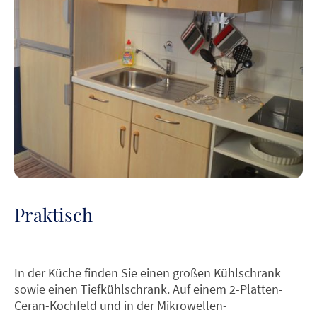
Praktisch
In der Küche finden Sie einen großen Kühlschrank
sowie einen Tiefkühlschrank. Auf einem 2-Platten-
Ceran-Kochfeld und in der Mikrowellen-