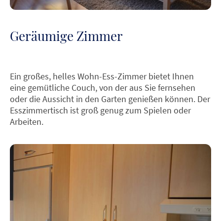
Geräumige Zimmer
Ein großes, helles Wohn-Ess-Zimmer bietet Ihnen
eine gemütliche Couch, von der aus Sie fernsehen
oder die Aussicht in den Garten genießen können. Der
Esszimmertisch ist groß genug zum Spielen oder
Arbeiten.