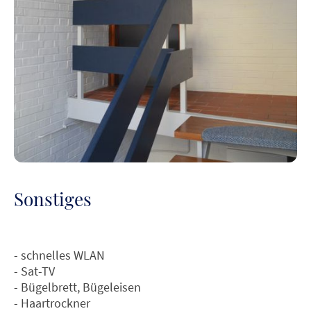
Sonstiges
- schnelles WLAN
- Sat-TV
- Bügelbrett, Bügeleisen
- Haartrockner