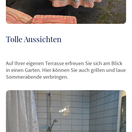
Tolle Aussichten
Auf Ihrer eigenen Terrasse erfreuen Sie sich am Blick
in einen Garten. Hier können Sie auch grillen und laue
Sommerabende verbringen.