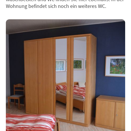
Wohnung befindet sich noch ein weiteres WC.