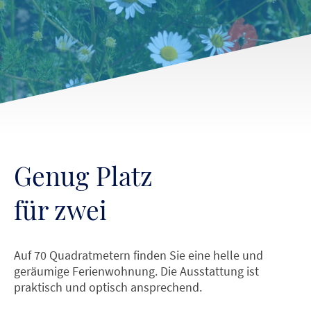
Genug Platz
für zwei
Auf 70 Quadratmetern finden Sie eine helle und
geräumige Ferienwohnung. Die Ausstattung ist
praktisch und optisch ansprechend.