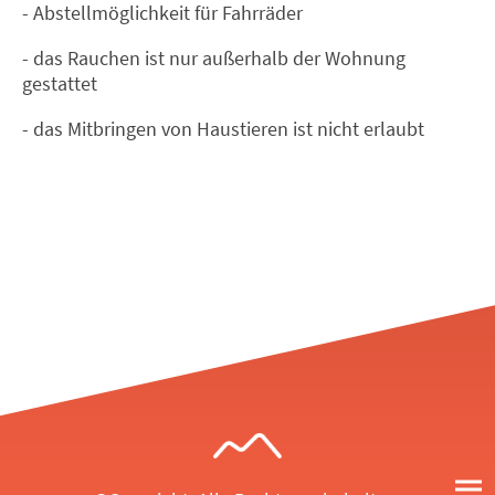
- Abstellmöglichkeit für Fahrräder
- das Rauchen ist nur außerhalb der Wohnung
gestattet
- das Mitbringen von Haustieren ist nicht erlaubt