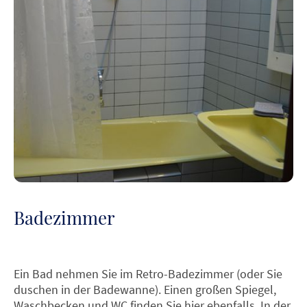
Badezimmer
Ein Bad nehmen Sie im Retro-Badezimmer (oder Sie
duschen in der Badewanne). Einen großen Spiegel,
Waschbecken und WC finden Sie hier ebenfalls. In der