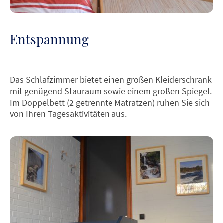
Entspannung
Das Schlafzimmer bietet einen großen Kleiderschrank
mit genügend Stauraum sowie einem großen Spiegel.
Im Doppelbett (2 getrennte Matratzen) ruhen Sie sich
von Ihren Tagesaktivitäten aus.