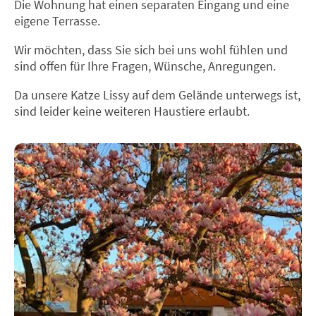
Die Wohnung hat einen separaten Eingang und eine
eigene Terrasse.
Wir möchten, dass Sie sich bei uns wohl fühlen und
sind offen für Ihre Fragen, Wünsche, Anregungen.
Da unsere Katze Lissy auf dem Gelände unterwegs ist,
sind leider keine weiteren Haustiere erlaubt.