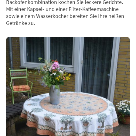
Backofenkombination kochen Sie leckere Gerichte.
Mit einer Kapsel- und einer Filter-Kaffeemaschine
sowie einem Wasserkocher bereiten Sie Ihre heißen
Getränke zu.